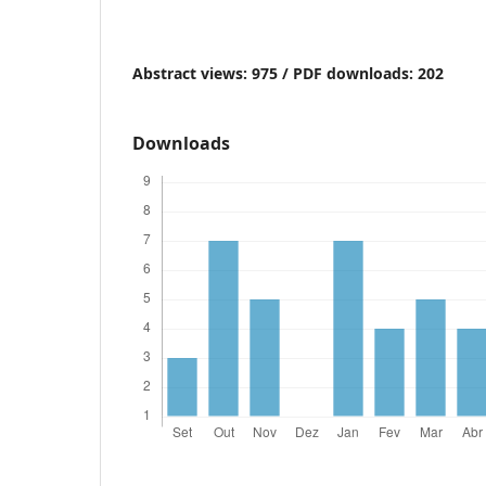
Abstract views: 975 /
PDF downloads: 202
Downloads