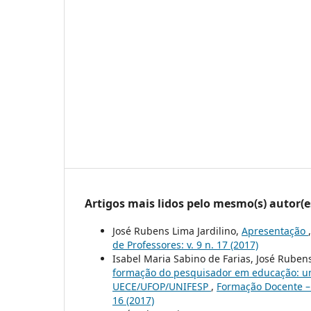
Artigos mais lidos pelo mesmo(s) autor(e
José Rubens Lima Jardilino,
Apresentação
de Professores: v. 9 n. 17 (2017)
Isabel Maria Sabino de Farias, José Rubens
formação do pesquisador em educação: um
UECE/UFOP/UNIFESP
,
Formação Docente – 
16 (2017)