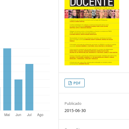
PDF
Publicado
2015-06-30