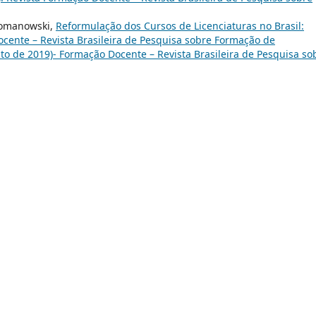
 Romanowski,
Reformulação dos Cursos de Licenciaturas no Brasil:
cente – Revista Brasileira de Pesquisa sobre Formação de
gosto de 2019)- Formação Docente – Revista Brasileira de Pesquisa so