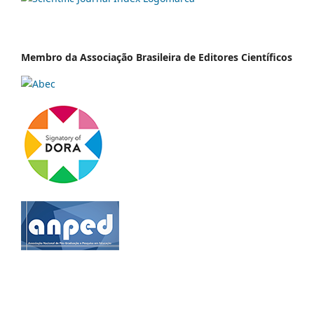
Membro da Associação Brasileira de Editores Científicos