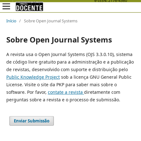
Início
/
Sobre Open Journal Systems
Sobre Open Journal Systems
A revista usa o Open Journal Systems (OJS 3.3.0.10), sistema
de código livre gratuito para a administração e a publicação
de revistas, desenvolvido com suporte e distribuição pelo
Public Knowledge Project
sob a licença GNU General Public
License. Visite o site da PKP para saber mais sobre o
software. Por favor,
contate a revista
diretamente com
perguntas sobre a revista e o processo de submissão.
Enviar Submissão