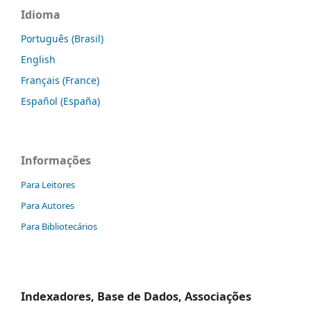
Idioma
Português (Brasil)
English
Français (France)
Español (España)
Informações
Para Leitores
Para Autores
Para Bibliotecários
Indexadores, Base de Dados, Associações