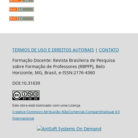
TERMOS DE USO E DIREITOS AUTORAIS
|
CONTATO
Formação Docente: Revista Brasileira de Pesquisa
sobre Formação de Professores (RBPFP), Belo
Horizonte, MG, Brasil, e-ISSN:2176-4360
DOI:10.31639
Este obra está licenciado com uma Licença
Creative Commons Atribuição-NãoComercial-CompartilhaIgual 4.0
Internacional
.