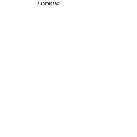
submissão.