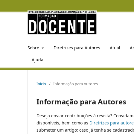
Sobre
Diretrizes para Autores
Atual
A
Ajuda
Início
/
Informação para Autores
Informação para Autores
Deseja enviar contribuições à revista? Convidam
disponíveis, bem como as
Diretrizes para autore
submeter um artigo; caso já tenha se cadastrad