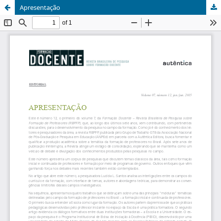
Apresentação