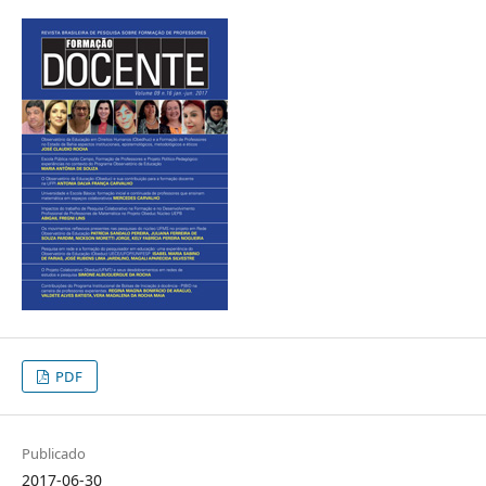
PDF
Publicado
2017-06-30