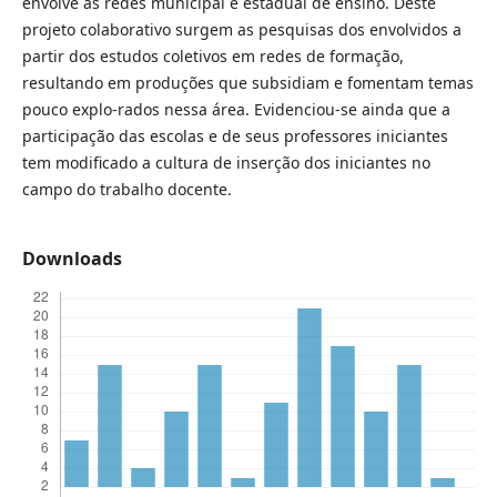
envolve as redes municipal e estadual de ensino. Deste
projeto colaborativo surgem as pesquisas dos envolvidos a
partir dos estudos coletivos em redes de formação,
resultando em produções que subsidiam e fomentam temas
pouco explo-rados nessa área. Evidenciou-se ainda que a
participação das escolas e de seus professores iniciantes
tem modificado a cultura de inserção dos iniciantes no
campo do trabalho docente.
Downloads