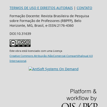
TERMOS DE USO E DIREITOS AUTORAIS
|
CONTATO
Formação Docente: Revista Brasileira de Pesquisa
sobre Formação de Professores (RBPFP), Belo
Horizonte, MG, Brasil, e-ISSN:2176-4360
DOI:10.31639
Este obra está licenciado com uma Licença
Creative Commons Atribuição-NãoComercial-CompartilhaIgual 4.0
Internacional
.