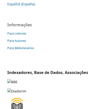
Español (España)
Informações
Para Leitores
Para Autores
Para Bibliotecários
Indexadores, Base de Dados, Associações