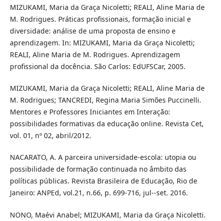
MIZUKAMI, Maria da Graça Nicoletti; REALI, Aline Maria de
M. Rodrigues. Práticas profissionais, formação inicial e
diversidade: análise de uma proposta de ensino e
aprendizagem. In: MIZUKAMI, Maria da Graça Nicoletti;
REALI, Aline Maria de M. Rodrigues. Aprendizagem
profissional da docência. São Carlos: EdUFSCar, 2005.
MIZUKAMI, Maria da Graça Nicoletti; REALI, Aline Maria de
M. Rodrigues; TANCREDI, Regina Maria Simões Puccinelli.
Mentores e Professores Iniciantes em Interação:
possibilidades formativas da educação online. Revista Cet,
vol. 01, nº 02, abril/2012.
NACARATO, A. A parceira universidade-escola: utopia ou
possibilidade de formação continuada no âmbito das
políticas públicas. Revista Brasileira de Educação, Rio de
Janeiro: ANPEd, vol.21, n.66, p. 699-716, jul--set. 2016.
NONO, Maévi Anabel; MIZUKAMI, Maria da Graça Nicoletti.