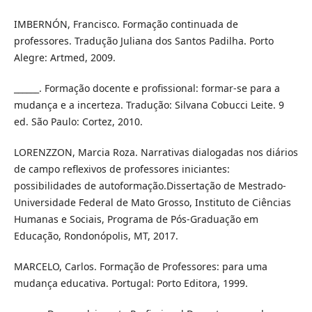
IMBERNÓN, Francisco. Formação continuada de
professores. Tradução Juliana dos Santos Padilha. Porto
Alegre: Artmed, 2009.
______. Formação docente e profissional: formar-se para a
mudança e a incerteza. Tradução: Silvana Cobucci Leite. 9
ed. São Paulo: Cortez, 2010.
LORENZZON, Marcia Roza. Narrativas dialogadas nos diários
de campo reflexivos de professores iniciantes:
possibilidades de autoformação.Dissertação de Mestrado-
Universidade Federal de Mato Grosso, Instituto de Ciências
Humanas e Sociais, Programa de Pós-Graduação em
Educação, Rondonópolis, MT, 2017.
MARCELO, Carlos. Formação de Professores: para uma
mudança educativa. Portugal: Porto Editora, 1999.