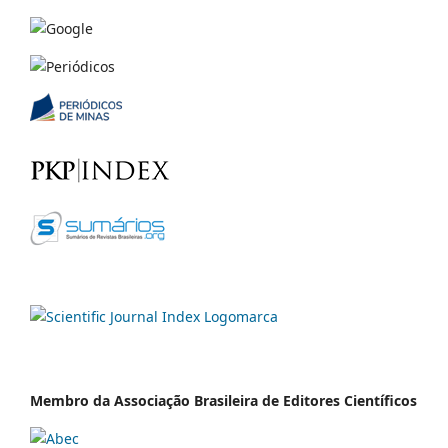
Membro da Associação Brasileira de Editores Científicos