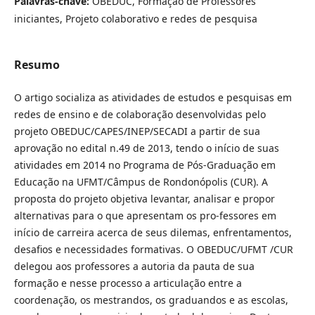
Palavras-chave:
OBEDUC, Formação de Professores
iniciantes, Projeto colaborativo e redes de pesquisa
Resumo
O artigo socializa as atividades de estudos e pesquisas em
redes de ensino e de colaboração desenvolvidas pelo
projeto OBEDUC/CAPES/INEP/SECADI a partir de sua
aprovação no edital n.49 de 2013, tendo o início de suas
atividades em 2014 no Programa de Pós-Graduação em
Educação na UFMT/Câmpus de Rondonópolis (CUR). A
proposta do projeto objetiva levantar, analisar e propor
alternativas para o que apresentam os pro-fessores em
início de carreira acerca de seus dilemas, enfrentamentos,
desafios e necessidades formativas. O OBEDUC/UFMT /CUR
delegou aos professores a autoria da pauta de sua
formação e nesse processo a articulação entre a
coordenação, os mestrandos, os graduandos e as escolas,