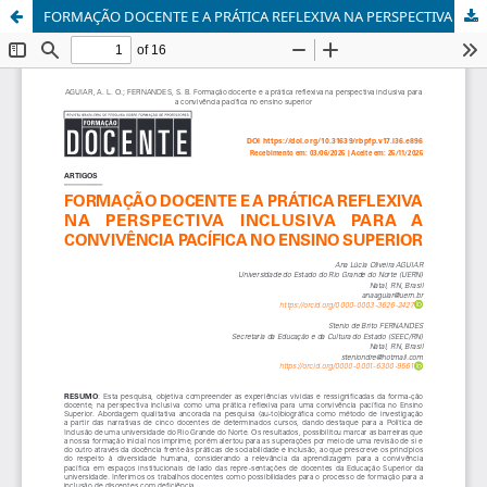
FORMAÇÃO DOCENTE E A PRÁTICA REFLEXIVA NA PERSPECTIVA INCLUSIVA PARA A CONVIVÊNCIA PACÍFICA NO ENSINO SUPERIOR