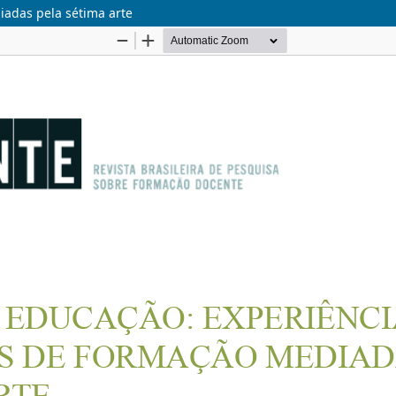
iadas pela sétima arte