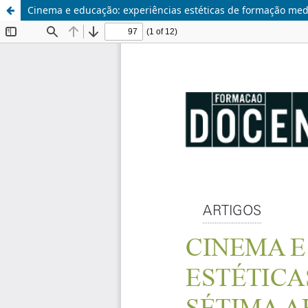
Cinema e educação: experiências estéticas de formação med