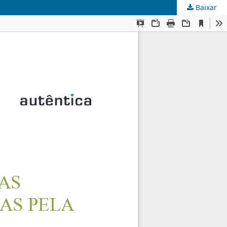
Baixar